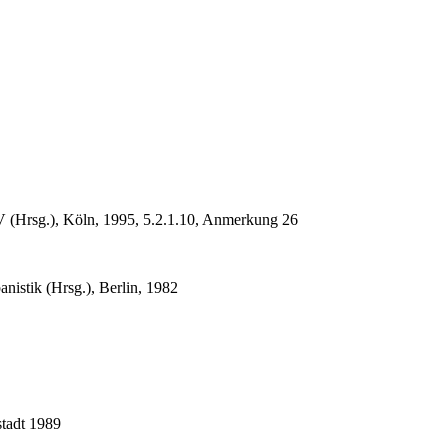
 (Hrsg.), Köln, 1995, 5.2.1.10, Anmerkung 26
nistik (Hrsg.), Berlin, 1982
tadt 1989