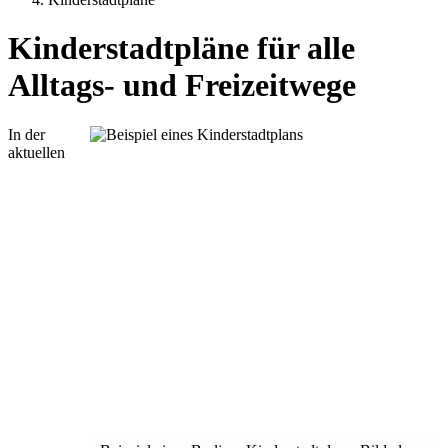
Kinderstadtpläne für alle
Alltags- und Freizeitwege
In der
aktuellen